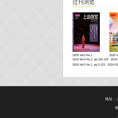
过刊浏览
2026 Vol.0 No.1
2025 V
2016 Vol.0 No.2 pp.103-119 2016
2016 Vol.0 No.1 pp.3-115 2016-01
地址：上
电