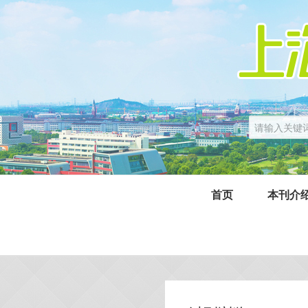
首页
本刊介