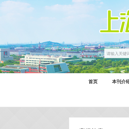
首页
本刊介