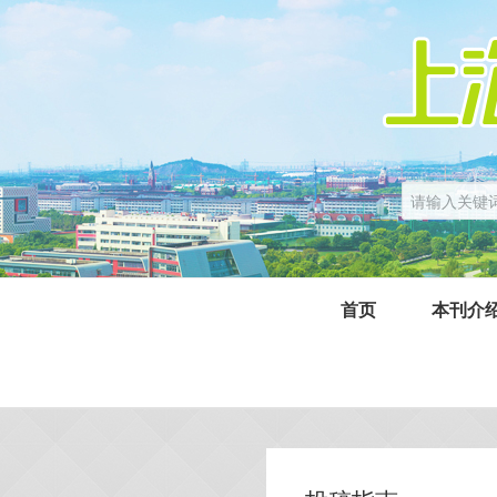
首页
本刊介