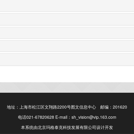
地址：上海市松江区文翔路2200号图文信息中心 邮编：201620
电话021-67820628 E-mail：sh_vision@vip.163.com
本系统由北京玛格泰克科技发展有限公司设计开发