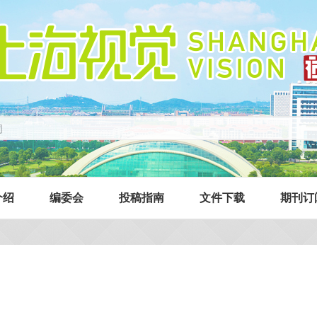
介绍
编委会
投稿指南
文件下载
期刊订