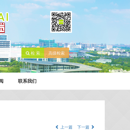
检 索
高级检索
阅
联系我们
上一篇
下一篇