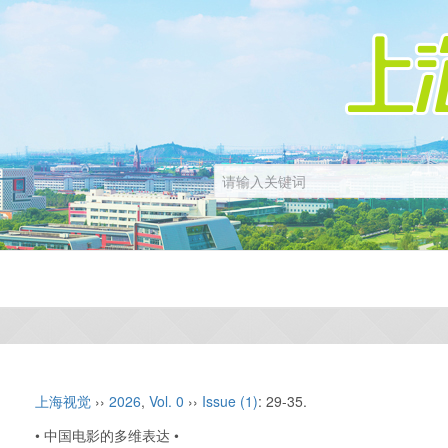
上海视觉
››
2026
,
Vol. 0
››
Issue (1)
: 29-35.
• 中国电影的多维表达 •