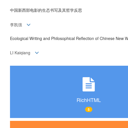
中国新西部电影的生态书写及其哲学反思
李凯强
Ecological Writing and Philosophical Reflection of Chinese New 
LI Kaiqiang
RichHTML
5