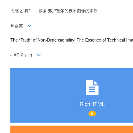
无维之“真”——威廉·弗卢塞尔的技术图像的本质
焦自英
The “Truth” of Non-Dimensionality: The Essence of Technical Ima
JIAO Ziying
RichHTML
5