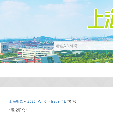
上海视觉
››
2026
,
Vol. 0
››
Issue (1)
: 70-76.
• 理论研究 •