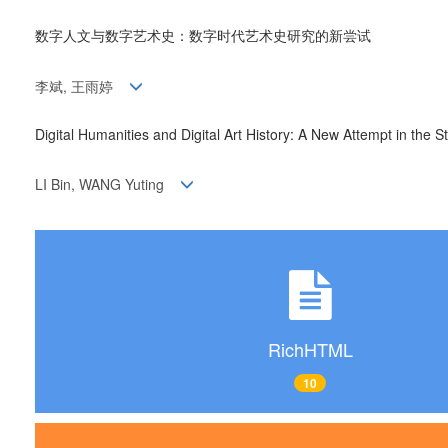
数字人文与数字艺术史：数字时代艺术史研究的新尝试
李斌, 王雨婷
Digital Humanities and Digital Art History: A New Attempt in the St
LI Bin, WANG Yuting
RichHTML
10