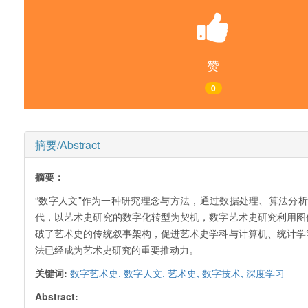
赞
0
摘要/Abstract
摘要：
“数字人文”作为一种研究理念与方法，通过数据处理、算法分
代，以艺术史研究的数字化转型为契机，数字艺术史研究利用图
破了艺术史的传统叙事架构，促进艺术史学科与计算机、统计学
法已经成为艺术史研究的重要推动力。
关键词:
数字艺术史,
数字人文,
艺术史,
数字技术,
深度学习
Abstract: